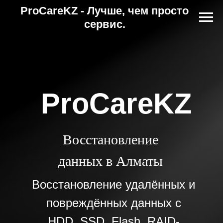
ProCareKZ - Лучше, чем просто
сервис.
ProCareKZ
Восстановление
данных в Алматы
Восстановление удалённых и
повреждённых данных с
HDD, SSD, Flash, RAID-