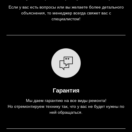
Если у вас есть вопросы или вы желаете более детального
объяснения, то менеджер всегда свяжет вас с
специалистом!
Гарантия
Мы даем гарантию на все виды ремонта!
Но отремонтируем технику так, что у вас не будет нужны по
ней обращаться.