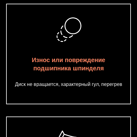
Износ или повреждение
подшипника шпинделя
Диск не вращается, характерный гул, перегрев