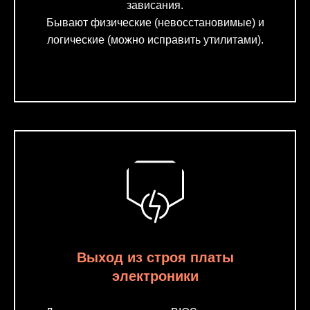
зависания.
Бывают физические (невосстановимые) и
логические (можно исправить утилитами).
Выход из строя платы
электроники