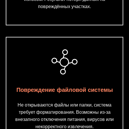
повреждённых участках.
Повреждение файловой системы
Не открываются файлы или папки, система
требует форматирования. Возможны из-за
внезапного отключения питания, вирусов или
некорректного извлечения.