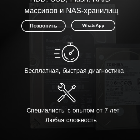
массивов и NAS-хранилищ
Позвонить
WhatsApp
Бесплатная, быстрая диагностика
Специалисты с опытом от 7 лет
Любая сложность