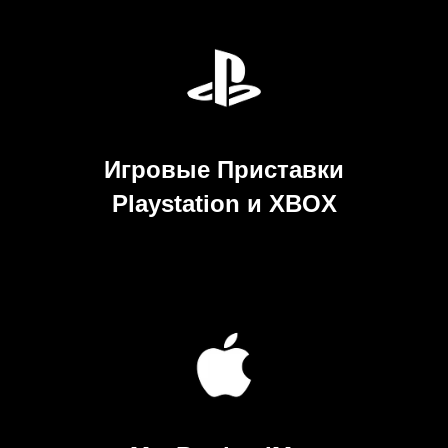
Игровые Приставки
Playstation и XBOX