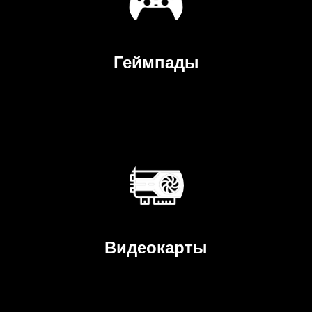
Геймпады
Видеокарты