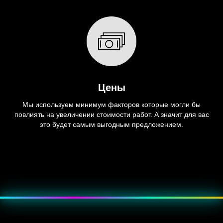
Цены
Мы используем минимум факторов которые могли бы
повлиять на увеличении стоимости работ. А значит для вас
это будет самым выгодным предложением.
???? Эффект — мягкое пульсирующее свечение, как неоновая
подсветка.