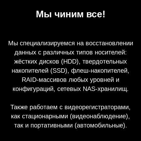
Мы чиним все!
Мы специализируемся на восстановлении
данных с различных типов носителей:
жёстких дисков (HDD), твердотельных
накопителей (SSD), флеш-накопителей,
RAID-массивов любых уровней и
конфигураций, сетевых NAS-хранилищ.
Также работаем с видеорегистраторами,
как стационарными (видеонаблюдение),
так и портативными (автомобильные).