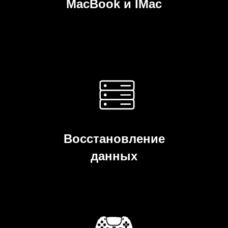
MacBook и IMac
Восстановление
данных