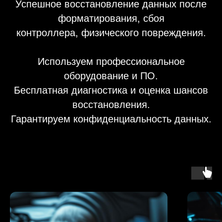
Успешное восстановление данных после
форматирования, сбоя
контроллера, физического повреждения.
Используем профессиональное
оборудование и ПО.
Бесплатная диагностика и оценка шансов
восстановления.
Гарантируем конфиденциальность данных.