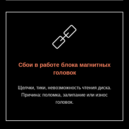
Сбои в работе блока магнитных
головок
Щелчки, тики, невозможность чтения диска.
Причина: поломка, залипание или износ
головок.