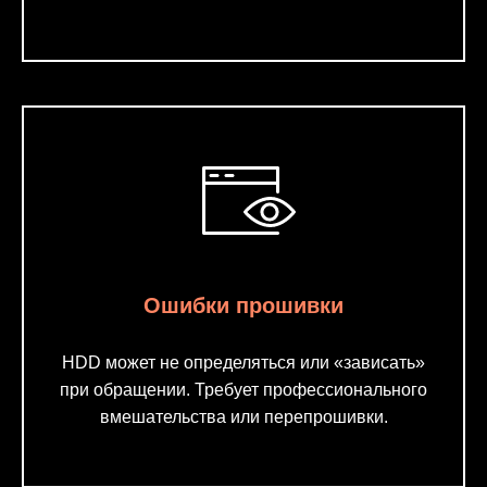
Ошибки прошивки
HDD может не определяться или «зависать»
при обращении. Требует профессионального
вмешательства или перепрошивки.