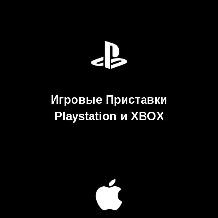
Игровые Приставки
Playstation и XBOX