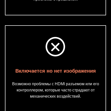
Включается но нет изображения
Возможно проблемы с HDMI разъемом или его
контроллером, которые часто страдают от
механических воздействий.