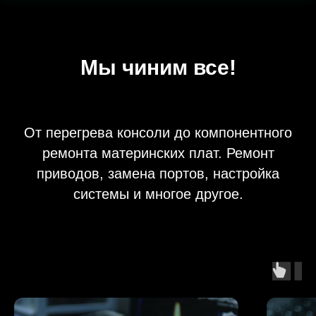
подсветка.
Мы чиним все!
От перегрева консоли до компонентного
ремонта материнских плат. Ремонт
приводов, замена портов, настройка
системы и многое другое.