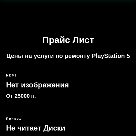
подсветка.
Прайс Лист
Цены на услуги по ремонту PlayStation 5
HDMI
Нет изображения
От 25000тг.
Привод
Не читает Диски