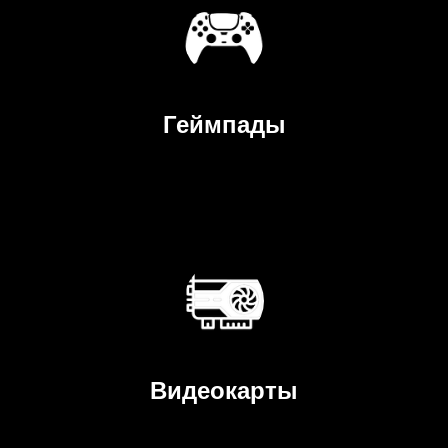
Геймпады
Видеокарты