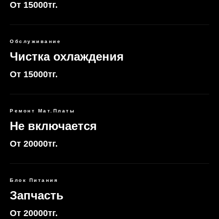
От 15000тг.
Обслуживание
Чистка охлаждения
От 15000тг.
Ремонт Мат.Платы
Не включается
От 20000тг.
Блок Питания
Запчасть
От 20000тг.