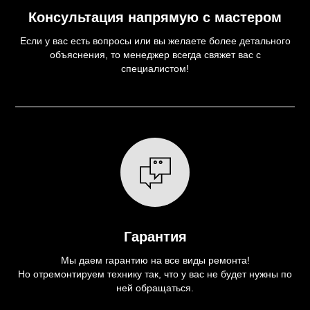
Консультация напрямую с мастером
Если у вас есть вопросы или вы желаете более детального
объяснения, то менеджер всегда свяжет вас с
специалистом!
Гарантия
Мы даем гарантию на все виды ремонта!
Но отремонтируем технику так, что у вас не будет нужны по
ней обращаться.