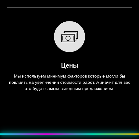
Цены
Мы используем минимум факторов которые могли бы
повлиять на увеличении стоимости работ. А значит для вас
это будет самым выгодным предложением.
???? Эффект — мягкое пульсирующее свечение, как неоновая