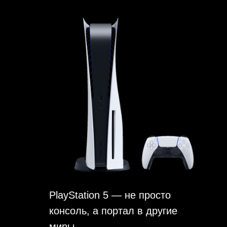
PlayStation 5 — не просто
консоль, а портал в другие
миры.