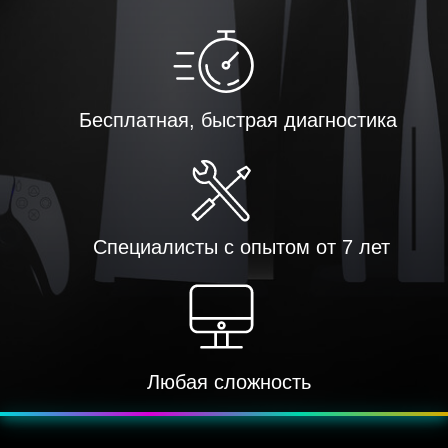
Бесплатная, быстрая диагностика
Специалисты с опытом от 7 лет
Любая сложность
???? Эффект — мягкое пульсирующее свечение, как неоновая
подсветка.