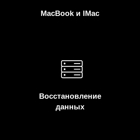
MacBook и IMac
Восстановление
данных