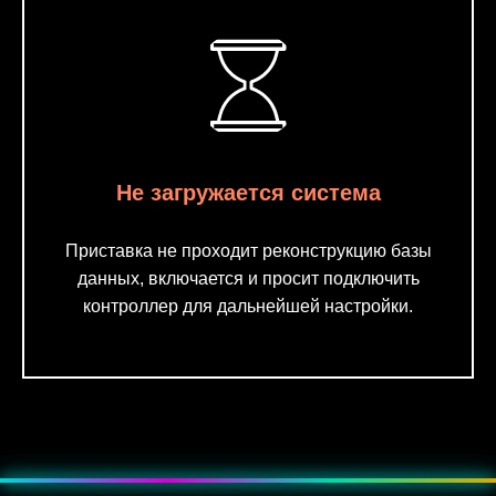
Не загружается система
Приставка не проходит реконструкцию базы
данных, включается и просит подключить
контроллер для дальнейшей настройки.
???? Эффект — мягкое пульсирующее свечение, как неоновая