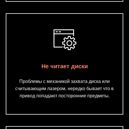
Не читает диски
Проблемы с механикой захвата диска или
считывающим лазером. нередко бывает что в
привод попадают посторонние предметы.